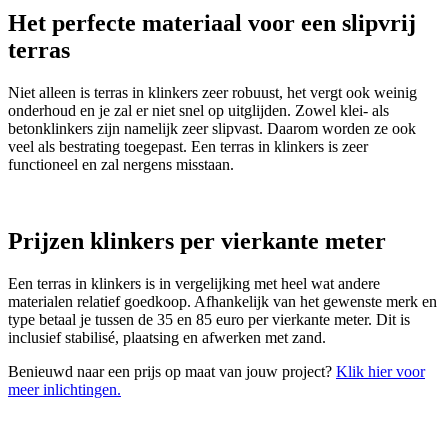
Het perfecte materiaal voor een slipvrij
terras
Niet alleen is terras in klinkers zeer robuust, het vergt ook weinig
onderhoud en je zal er niet snel op uitglijden. Zowel klei- als
betonklinkers zijn namelijk zeer slipvast. Daarom worden ze ook
veel als bestrating toegepast. Een terras in klinkers is zeer
functioneel en zal nergens misstaan.
Prijzen klinkers per vierkante meter
Een terras in klinkers is in vergelijking met heel wat andere
materialen relatief goedkoop. Afhankelijk van het gewenste merk en
type betaal je tussen de 35 en 85 euro per vierkante meter. Dit is
inclusief stabilisé, plaatsing en afwerken met zand.
Benieuwd naar een prijs op maat van jouw project?
Klik hier voor
meer inlichtingen.