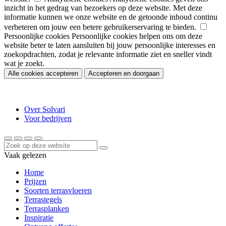
inzicht in het gedrag van bezoekers op deze website. Met deze
informatie kunnen we onze website en de getoonde inhoud continu
verbeteren om jouw een betere gebruikerservaring te bieden.
Persoonlijke cookies
Persoonlijke cookies helpen ons om deze
website beter te laten aansluiten bij jouw persoonlijke interesses en
zoekopdrachten, zodat je relevante informatie ziet en sneller vindt
wat je zoekt.
Alle cookies accepteren
Accepteren en doorgaan
Over Solvari
Voor bedrijven
Vaak gelezen
Home
Prijzen
Soorten terrasvloeren
Terrastegels
Terrasplanken
Inspiratie