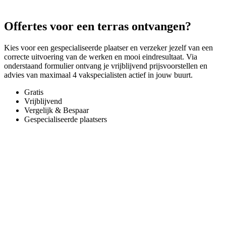
Offertes voor een terras ontvangen?
Kies voor een gespecialiseerde plaatser en verzeker jezelf van een
correcte uitvoering van de werken en mooi eindresultaat. Via
onderstaand formulier ontvang je vrijblijvend prijsvoorstellen en
advies van maximaal 4 vakspecialisten actief in jouw buurt.
Gratis
Vrijblijvend
Vergelijk & Bespaar
Gespecialiseerde plaatsers