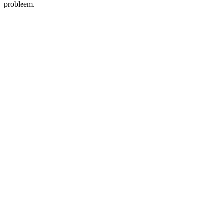
probleem.