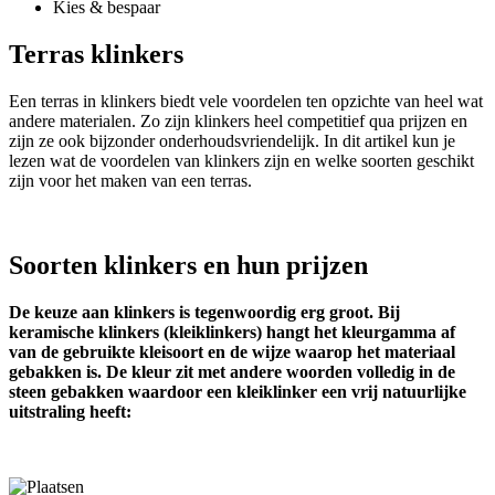
Kies & bespaar
Terras klinkers
Een terras in klinkers biedt vele voordelen ten opzichte van heel wat
andere materialen. Zo zijn klinkers heel competitief qua prijzen en
zijn ze ook bijzonder onderhoudsvriendelijk. In dit artikel kun je
lezen wat de voordelen van klinkers zijn en welke soorten geschikt
zijn voor het maken van een terras.
Soorten klinkers en hun prijzen
De keuze aan klinkers is tegenwoordig erg groot. Bij
keramische klinkers (kleiklinkers) hangt het kleurgamma af
van de gebruikte kleisoort en de wijze waarop het materiaal
gebakken is. De kleur zit met andere woorden volledig in de
steen gebakken waardoor een kleiklinker een vrij natuurlijke
uitstraling heeft: