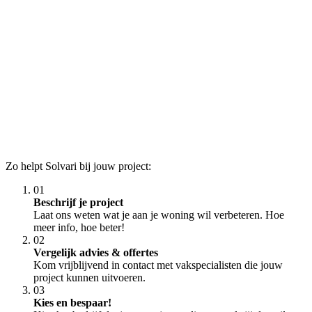
Zo helpt Solvari bij jouw project:
01
Beschrijf je project
Laat ons weten wat je aan je woning wil verbeteren. Hoe
meer info, hoe beter!
02
Vergelijk advies & offertes
Kom vrijblijvend in contact met vakspecialisten die jouw
project kunnen uitvoeren.
03
Kies en bespaar!