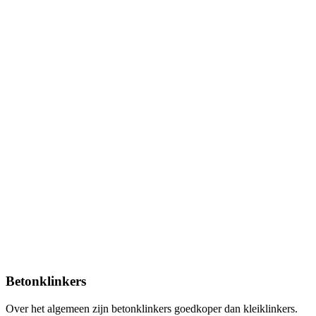
Betonklinkers
Over het algemeen zijn betonklinkers goedkoper dan kleiklinkers.